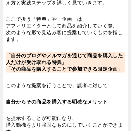
え方と実践ステップを詳しく見ていきます。
ここで扱う「特典」や「企画」は、
アフィリエイターとして商品を紹介していく際、
次のような形で見込み客に提案していくものを指し
ます。
「自分のブログやメルマガを通じて商品を購入した
人だけが受け取れる特典」
「その商品を購入することで参加できる限定企画」
このような提案を行うことで、読者に対して
自分からその商品を購入する明確なメリット
を提示することが可能になり、
購入動機をより強固なものにしていくことができま