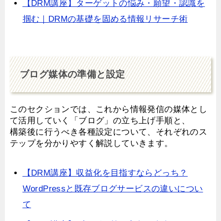
【DRM講座】ターゲットの悩み・願望・認識を
掴む｜DRMの基礎を固める情報リサーチ術
ブログ媒体の準備と設定
このセクションでは、これから情報発信の媒体とし
て活用していく「ブログ」の立ち上げ手順と、
構築後に行うべき各種設定について、それぞれのス
テップを分かりやすく解説していきます。
【DRM講座】収益化を目指すならどっち？
WordPressと既存ブログサービスの違いについ
て