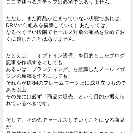
ここで述べるステップは必須ではありません。
ただし、まだ商品が定まっていない状態であれば、
DRMの仕組みを構築していくにあたっては、
なるべく早い段階でセールス対象の商品を決めてお
くに越したことはありません。
たとえば、「オプトイン誘導」を目的としたブログ
記事を作成するにしても、
あるいは「ブランディング」を意識したメールマガ
ジンの原稿を作るにしても、
それらがDRMのフレームワーク上に成り立つもので
ある以上、
その先には必ず「商品の販売」という目的が据えら
れているべきです。
そして、その先でセールスしていくことになる商品
が、