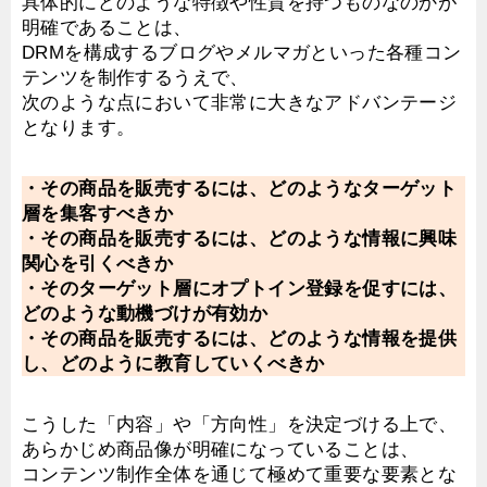
具体的にどのような特徴や性質を持つものなのかが
明確であることは、
DRMを構成するブログやメルマガといった各種コン
テンツを制作するうえで、
次のような点において非常に大きなアドバンテージ
となります。
・その商品を販売するには、どのようなターゲット
層を集客すべきか
・その商品を販売するには、どのような情報に興味
関心を引くべきか
・そのターゲット層にオプトイン登録を促すには、
どのような動機づけが有効か
・その商品を販売するには、どのような情報を提供
し、どのように教育していくべきか
こうした「内容」や「方向性」を決定づける上で、
あらかじめ商品像が明確になっていることは、
コンテンツ制作全体を通じて極めて重要な要素とな