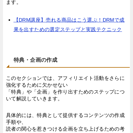
ます。
【DRM講座】売れる商品はこう選ぶ！DRMで成
果を出すための選定ステップと実践テクニック
特典・企画の作成
このセクションでは、アフィリエイト活動をさらに
強化するために欠かせない
「特典」や「企画」を作り出すためのステップにつ
いて解説していきます。
具体的には、特典として提供するコンテンツの作成
手順や、
読者の関心を惹きつける企画を立ち上げるための考