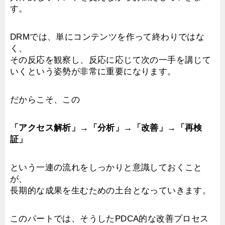
す。
DRMでは、単にコンテンツを作って終わりではな
く、
その反応を観察し、反応に応じて次の一手を講じて
いくという姿勢が非常に重要になります。
だからこそ、この
「アクセス解析」→「分析」→「改善」→「再検
証」
という一連の流れをしっかりと意識しておくこと
が、
長期的な成果を生むための土台となっていきます。
このパートでは、そうしたPDCA的な改善プロセス