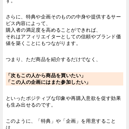
す。
さらに、特典や企画そのものの中身や提供するサー
ビス内容によって、
購入者の満足度を高めることができれば、
それはアフィリエイターとしての信頼やブランド価
値を築くことにもつながります。
つまり、ただ商品を紹介するだけでなく、
「次もこの人から商品を買いたい」
「この人の企画にはまた参加したい」
といったポジティブな印象や再購入意欲を促す効果
も生み出せるのです。
このように、「特典」や「企画」を用意すること
は、