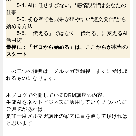
5-4. AIに任せすぎない。“感情設計”はあなたの
仕事
5-5. 初心者でも成果が出やすい“短文発信”から
始める方法
5-6. 「伝える」ではなく「伝わる」に変えるAI
活用術
最後に：「ゼロから始める」は、ここからが本当の
スタート
この二つの特典は、メルマガ登録後、すぐに受け取
れるものになります。
本ブログで公開しているDRM講座の内容、
生成AIをネットビジネスに活用していくノウハウに
ご興味があれば、
是非一度メルマガ講座の案内に目を通して頂ければ
と思います。