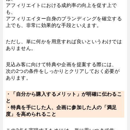
アフィリエイトにおける成約率の向上を促す上で
も、
アフィリエイター自身のブランディングを確立する
上でも、非常に効果的な手段といえます。
ただし、単に何かを用意すれば良いというわけでは
ありません。
見込み客に向けて特典や企画を提案する際には、
次の2つの条件をしっかりとクリアしておく必要が
あります。
・「自分から購入するメリット」が明確に伝わるこ
と
・特典を手にした人、企画に参加した人の「満足
度」を高められること