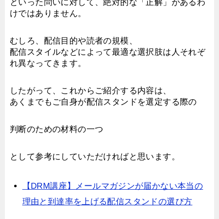
といった問いに対して、絶対的な「正解」があるわ
けではありません。
むしろ、配信目的や読者の規模、
配信スタイルなどによって最適な選択肢は人それぞ
れ異なってきます。
したがって、これからご紹介する内容は、
あくまでもご自身が配信スタンドを選定する際の
判断のための材料の一つ
として参考にしていただければと思います。
【DRM講座】メールマガジンが届かない本当の
理由と到達率を上げる配信スタンドの選び方