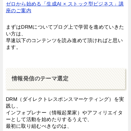
ゼロから始める「生成AI × ストック型ビジネス」講
座のご案内
まずはDRMについてブログ上で学習を進めていきた
い方は、
早速以下のコンテンツを読み進めて頂ければと思い
ます。
情報発信のテーマ選定
DRM（ダイレクトレスポンスマーケティング）を実
践し、
インフォプレナー（情報起業家）やアフィリエイタ
ーとして活動を始めたりするうえで、
最初に取り組むべきなのは、