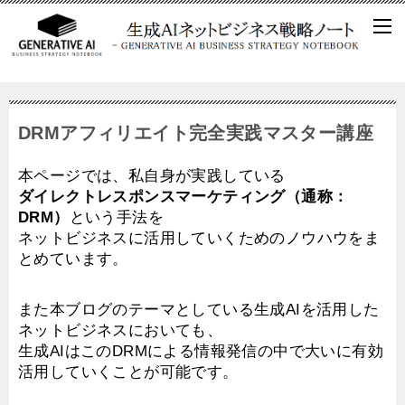
DRMアフィリエイト完全実践マスター講座
本ページでは、私自身が実践している
ダイレクトレスポンスマーケティング（通称：
DRM）
という手法を
ネットビジネスに活用していくためのノウハウをま
とめています。
また本ブログのテーマとしている生成AIを活用した
ネットビジネスにおいても、
生成AIはこのDRMによる情報発信の中で大いに有効
活用していくことが可能です。