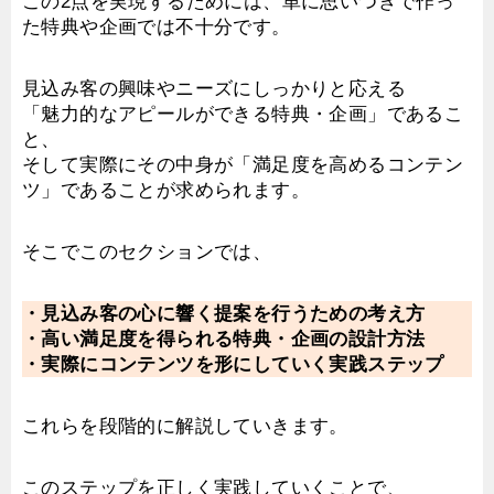
この2点を実現するためには、単に思いつきで作っ
た特典や企画では不十分です。
見込み客の興味やニーズにしっかりと応える
「魅力的なアピールができる特典・企画」であるこ
と、
そして実際にその中身が「満足度を高めるコンテン
ツ」であることが求められます。
そこでこのセクションでは、
・見込み客の心に響く提案を行うための考え方
・高い満足度を得られる特典・企画の設計方法
・実際にコンテンツを形にしていく実践ステップ
これらを段階的に解説していきます。
このステップを正しく実践していくことで、