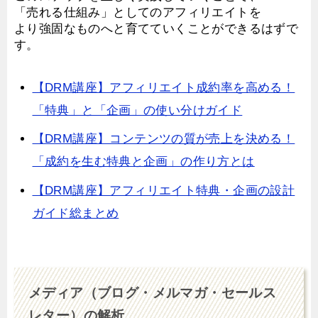
「売れる仕組み」としてのアフィリエイトを
より強固なものへと育てていくことができるはずで
す。
【DRM講座】アフィリエイト成約率を高める！
「特典」と「企画」の使い分けガイド
【DRM講座】コンテンツの質が売上を決める！
「成約を生む特典と企画」の作り方とは
【DRM講座】アフィリエイト特典・企画の設計
ガイド総まとめ
メディア（ブログ・メルマガ・セールス
レター）の解析