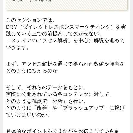
このセクションでは、
DRM（ダイレクトレスポンスマーケティング）を実
践していく上での前提として欠かせない、
「メディアのアクセス解析」を中心に解説を進めて
いきます。
まず、アクセス解析を通じて得られた数値や傾向を
どのように捉えるのか。
そして、それらのデータをもとに、
実際に公開されている各コンテンツに対して、
どのような視点で「分析」を行い、
どのように「改善」や「ブラッシュアップ」に繋げ
ていけばいいのか。
具体的なポイントを交えながらお伝えしていきま