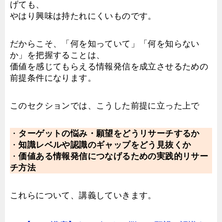
げても、
やはり興味は持たれにくいものです。
だからこそ、「何を知っていて」「何を知らない
か」を把握することは、
価値を感じてもらえる情報発信を成立させるための
前提条件になります。
このセクションでは、こうした前提に立った上で
・
ターゲットの悩み・願望をどうリサーチするか
・
知識レベルや認識のギャップをどう見抜くか
・
価値ある情報発信につなげるための実践的リサー
チ方法
これらについて、講義していきます。