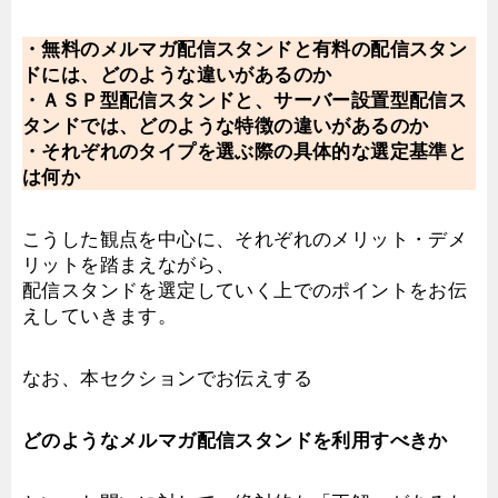
・無料のメルマガ配信スタンドと有料の配信スタン
ドには、どのような違いがあるのか
・ＡＳＰ型配信スタンドと、サーバー設置型配信ス
タンドでは、どのような特徴の違いがあるのか
・それぞれのタイプを選ぶ際の具体的な選定基準と
は何か
こうした観点を中心に、それぞれのメリット・デメ
リットを踏まえながら、
配信スタンドを選定していく上でのポイントをお伝
えしていきます。
なお、本セクションでお伝えする
どのようなメルマガ配信スタンドを利用すべきか