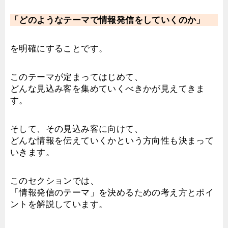
「どのようなテーマで情報発信をしていくのか」
を明確にすることです。
このテーマが定まってはじめて、
どんな見込み客を集めていくべきかが見えてきま
す。
そして、その見込み客に向けて、
どんな情報を伝えていくかという方向性も決まって
いきます。
このセクションでは、
「情報発信のテーマ」を決めるための考え方とポイ
ントを解説しています。