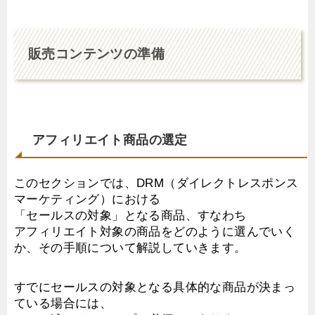
販売コンテンツの準備
アフィリエイト商品の選定
このセクションでは、DRM（ダイレクトレスポンス
マーケティング）における
「セールスの対象」となる商品、すなわち
アフィリエイト対象の商品をどのように選んでいく
か、その手順について解説していきます。
すでにセールスの対象となる具体的な商品が決まっ
ている場合には、