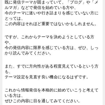
既に発信テーマが固まっていて、「ブログ」や「メ
ルマガ」などで発信を始めている方や、
今のテーマに迷いや行き詰まりを感じていない方に
とっては、
この内容はそれほど重要ではないかもしれません。
ですが、これからテーマを決めようとしている方
や、
今の発信内容に限界を感じている方は、ぜひ、しっ
かり読んでみてください。
また、すでに方向性がある程度見えているという方
も、
テーマ設定を見直す良い機会になるはずです。
これから情報発信を本格的に始めていこうと考えて
いる方は、
ぜひこの内容に目を通してみてください。