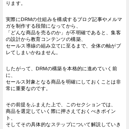
ります。
実際にDRMの仕組みを構成するブログ記事やメルマ
ガを制作する段階になってから、
「どんな商品を売るのか」が不明確であると、集客
の設計から教育コンテンツの構築、
セールス導線の組み立てに至るまで、全体の軸がブ
レてしまいかねません。
したがって、DRMの構築を本格的に進めていく前
に、
セールス対象となる商品を明確にしておくことは非
常に重要なのです。
その前提をふまえた上で、このセクションでは、
商品を選定していく際に押さえておくべきポイン
ト、
そしてその具体的なステップについて解説していき