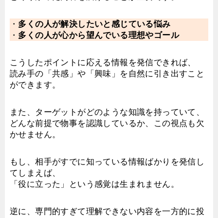
・
多くの人が解決したいと感じている悩み
・
多くの人が心から望んでいる理想やゴール
こうしたポイントに応える情報を発信できれば、
読み手の「共感」や「興味」を自然に引き出すこと
ができます。
また、ターゲットがどのような知識を持っていて、
どんな前提で物事を認識しているか、この視点も欠
かせません。
もし、相手がすでに知っている情報ばかりを発信し
てしまえば、
「役に立った」という感覚は生まれません。
逆に、専門的すぎて理解できない内容を一方的に投