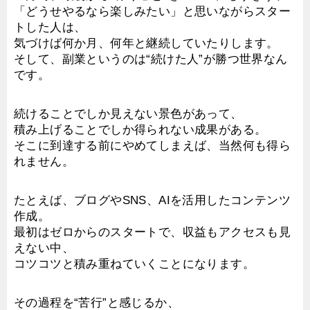
「どうせやるなら楽しみたい」と思いながらスター
トした人は、
気づけば何か月、何年と継続していたりします。
そして、副業というのは“続けた人”が勝つ世界なん
です。
続けることでしか見えない景色があって、
積み上げることでしか得られない成果がある。
そこに到達する前にやめてしまえば、当然何も得ら
れません。
たとえば、ブログやSNS、AIを活用したコンテンツ
作成。
最初はゼロからのスタートで、収益もアクセスも見
えない中、
コツコツと積み重ねていくことになります。
その過程を“苦行”と感じるか、