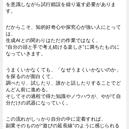
を意識しながら試行錯誤を繰り返す必要がありま
す。
だからこそ、知的好奇心や探究心が強い人にとって
は、
生成AIとの関わりはただの作業ではなく、
“自分の頭と手で考え続ける楽しさ”に満ちたものに
なっていきます。
うまくいかなくても、「なぜうまくいかないのか」
を探るのが面白くて、
調べたり、試したり、誰かと話したりすることでど
んどん前に進める。
そしてその過程で得た知識やノウハウが、やがて自
分だけの武器になっていく。
この流れがしっかり自分の中に定着すれば、
副業そのものが“遊びの延長線”のように感じられる