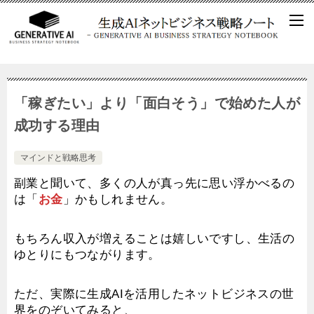
「稼ぎたい」より「面白そう」で始めた人が
成功する理由
マインドと戦略思考
副業と聞いて、多くの人が真っ先に思い浮かべるの
は「
お金
」かもしれません。
もちろん収入が増えることは嬉しいですし、生活の
ゆとりにもつながります。
ただ、実際に生成AIを活用したネットビジネスの世
界をのぞいてみると、