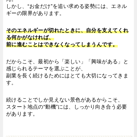
しかし、“お金だけ”を追い求める姿勢には、エネル
ギーの限界があります。
そのエネルギーが切れたときに、自分を支えてくれ
る何かがなければ、
前に進むことはできなくなってしまうんです。
だからこそ、最初から「楽しい」「興味がある」と
感じられるテーマを選ぶことが、
副業を長く続けるためにはとても大切になってきま
す。
続けることでしか見えない景色があるからこそ、
スタート地点の“動機”には、しっかり向き合う必要
があります。