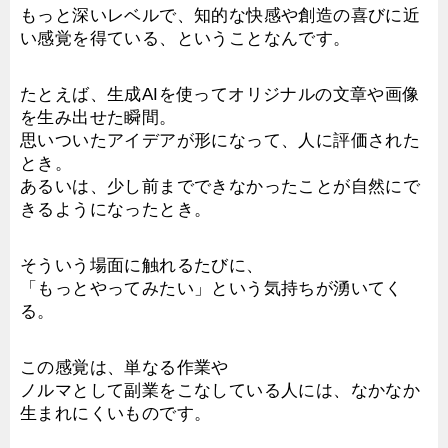
もっと深いレベルで、知的な快感や創造の喜びに近
い感覚を得ている、ということなんです。
たとえば、生成AIを使ってオリジナルの文章や画像
を生み出せた瞬間。
思いついたアイデアが形になって、人に評価された
とき。
あるいは、少し前までできなかったことが自然にで
きるようになったとき。
そういう場面に触れるたびに、
「もっとやってみたい」という気持ちが湧いてく
る。
この感覚は、単なる作業や
ノルマとして副業をこなしている人には、なかなか
生まれにくいものです。