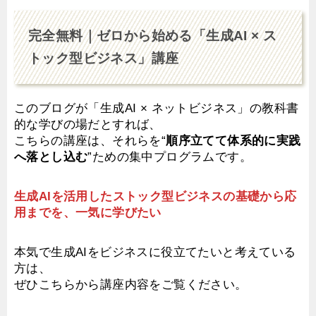
完全無料｜ゼロから始める「生成AI × ス
トック型ビジネス」講座
このブログが「生成AI × ネットビジネス」の教科書
的な学びの場だとすれば、
こちらの講座は、それらを“
順序立てて体系的に実践
へ落とし込む
”ための集中プログラムです。
生成AIを活用したストック型ビジネスの基礎から応
用までを、一気に学びたい
本気で生成AIをビジネスに役立てたいと考えている
方は、
ぜひこちらから講座内容をご覧ください。