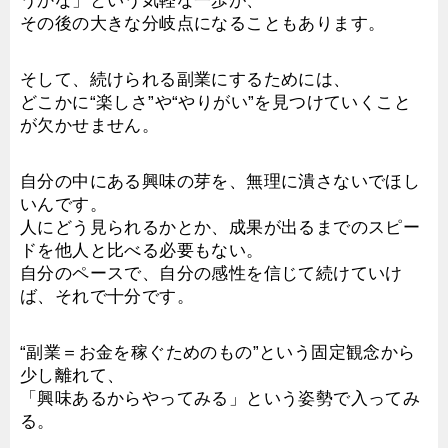
うかな」という気軽な一歩が、
その後の大きな分岐点になることもあります。
そして、続けられる副業にするためには、
どこかに“楽しさ”や“やりがい”を見つけていくこと
が欠かせません。
自分の中にある興味の芽を、無理に潰さないでほし
いんです。
人にどう見られるかとか、成果が出るまでのスピー
ドを他人と比べる必要もない。
自分のペースで、自分の感性を信じて続けていけ
ば、それで十分です。
“副業＝お金を稼ぐためのもの”という固定観念から
少し離れて、
「興味あるからやってみる」という姿勢で入ってみ
る。