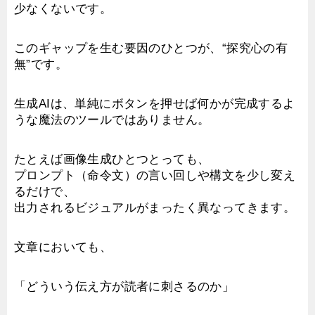
少なくないです。
このギャップを生む要因のひとつが、“探究心の有
無”です。
生成AIは、単純にボタンを押せば何かが完成するよ
うな魔法のツールではありません。
たとえば画像生成ひとつとっても、
プロンプト（命令文）の言い回しや構文を少し変え
るだけで、
出力されるビジュアルがまったく異なってきます。
文章においても、
「どういう伝え方が読者に刺さるのか」