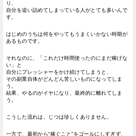
り、
自分を追い詰めてしまっている人がとても多いんで
す。
はじめのうちは何をやってもうまくいかない時期が
あるものです。
それなのに、「これだけ時間使ったのにまだ稼げな
い」と
自分にプレッシャーをかけ続けてしまうと、
その副業自体がどんどん苦しいものになってしま
う。
結果、やるのがイヤになり、最終的に離れてしま
う。
こうした流れは、じつは珍しくありません。
一方で、最初から“稼ぐこと”をゴールにしすぎず、