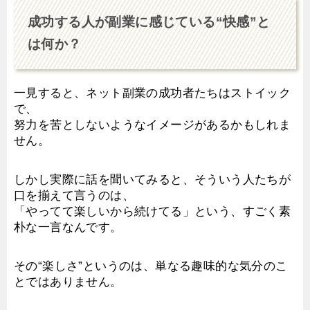
成功する人が副業に感じている“快感”と
は何か？
一見すると、ネット副業の成功者たちはストイック
で、
努力を苦としないようなイメージがあるかもしれま
せん。
しかし実際に話を聞いてみると、そういう人たちが
口を揃えて言うのは、
「やってて楽しいから続けてる」という、すごく素
朴な一言なんです。
その“楽しさ”というのは、単なる趣味的な気分のこ
とではありません。