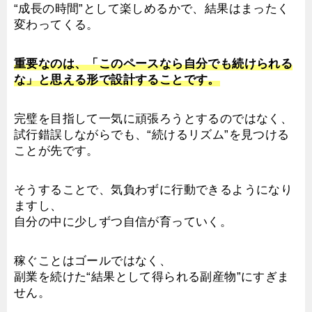
“成長の時間”として楽しめるかで、結果はまったく
変わってくる。
重要なのは、「このペースなら自分でも続けられる
な」と思える形で設計することです。
完璧を目指して一気に頑張ろうとするのではなく、
試行錯誤しながらでも、“続けるリズム”を見つける
ことが先です。
そうすることで、気負わずに行動できるようになり
ますし、
自分の中に少しずつ自信が育っていく。
稼ぐことはゴールではなく、
副業を続けた“結果として得られる副産物”にすぎま
せん。