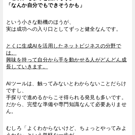
「なんか自分でもできそうかも」
という小さな動機のほうが、
実は成功への入り口としてずっと健全なんです。
とくに生成AIを活用したネットビジネスの分野で
は、
興味を持って自分から手を動かせる人がどんどん成
長していきます。
AIツールは、触ってみないとわからないことだらけ
ですし、
手探りで進めるからこそ得られる発見も多いです。
だから、完璧な準備や専門知識なんて必要ありませ
ん。
むしろ「よくわからないけど、ちょっとやってみよ