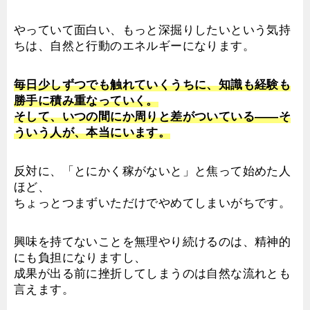
やっていて面白い、もっと深掘りしたいという気持
ちは、自然と行動のエネルギーになります。
毎日少しずつでも触れていくうちに、知識も経験も
勝手に積み重なっていく。
そして、いつの間にか周りと差がついている——そ
ういう人が、本当にいます。
反対に、「とにかく稼がないと」と焦って始めた人
ほど、
ちょっとつまずいただけでやめてしまいがちです。
興味を持てないことを無理やり続けるのは、精神的
にも負担になりますし、
成果が出る前に挫折してしまうのは自然な流れとも
言えます。