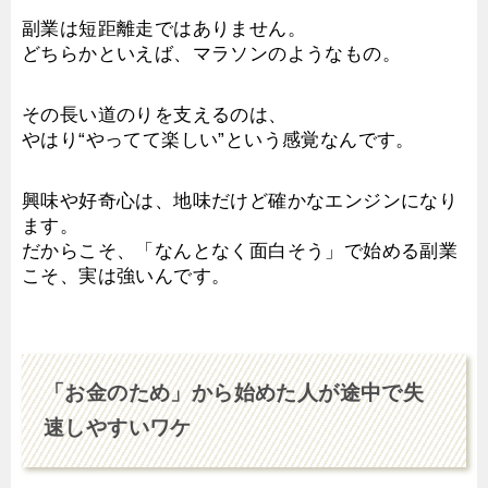
副業は短距離走ではありません。
どちらかといえば、マラソンのようなもの。
その長い道のりを支えるのは、
やはり“やってて楽しい”という感覚なんです。
興味や好奇心は、地味だけど確かなエンジンになり
ます。
だからこそ、「なんとなく面白そう」で始める副業
こそ、実は強いんです。
「お金のため」から始めた人が途中で失
速しやすいワケ