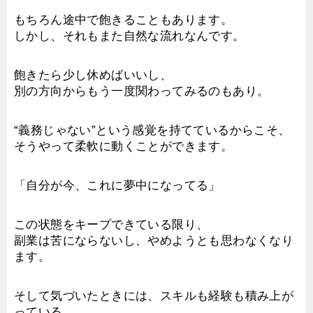
もちろん途中で飽きることもあります。
しかし、それもまた自然な流れなんです。
飽きたら少し休めばいいし、
別の方向からもう一度関わってみるのもあり。
“義務じゃない”という感覚を持てているからこそ、
そうやって柔軟に動くことができます。
「自分が今、これに夢中になってる」
この状態をキープできている限り、
副業は苦にならないし、やめようとも思わなくなり
ます。
そして気づいたときには、スキルも経験も積み上が
っている。