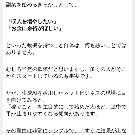
副業を始めるきっかけとして、
「収入を増やしたい」
「お金に余裕がほしい」
といった動機を持つこと自体は、何も悪いことでは
ありません。
むしろ当然の欲求だと思いますし、多くの人がそこ
からスタートしているのも事実です。
ただ、生成AIを活用したネットビジネスの現場に目
を向けてみると、
「稼ぐこと」を主目的にして始めた人ほど、途中で
手が止まりやすくなる傾向があります。
その理由は非常にシンプルで、「すぐに結果が出な