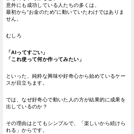
意外にも成功している人たちの多くは、
最初から“お金のため”に動いていたわけではありま
せん。
むしろ
「AIってすごい」
「これ使って何か作ってみたい」
といった、純粋な興味や好奇心から始めているケー
スが目立ちます。
では、なぜ好奇心で動いた人の方が結果的に成果を
出しているのか？
その理由はとてもシンプルで、「楽しいから続けら
れる」からです。