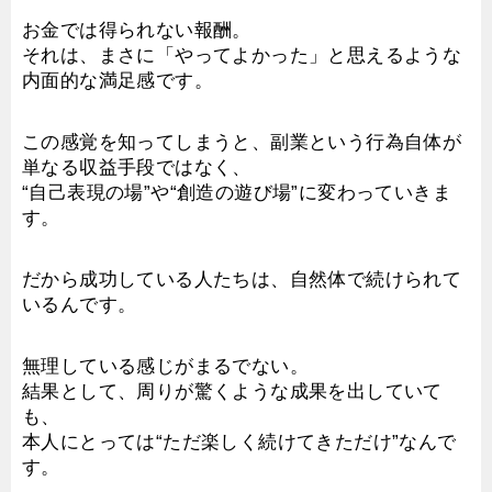
お金では得られない報酬。
それは、まさに「やってよかった」と思えるような
内面的な満足感です。
この感覚を知ってしまうと、副業という行為自体が
単なる収益手段ではなく、
“自己表現の場”や“創造の遊び場”に変わっていきま
す。
だから成功している人たちは、自然体で続けられて
いるんです。
無理している感じがまるでない。
結果として、周りが驚くような成果を出していて
も、
本人にとっては“ただ楽しく続けてきただけ”なんで
す。