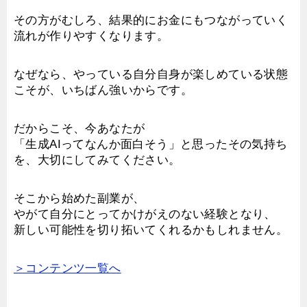
その方がむしろ、結果的にお金にもつながっていく
流れが作りやすくなります。
なぜなら、やっている自分自身が楽しめている状態
こそが、いちばん強いからです。
だからこそ、今あなたが
「生成AIってなんか面白そう」と思ったその気持ち
を、大切にしてみてください。
そこから始めた副業が、
やがて自分にとってかけがえのない経験となり、
新しい可能性を切り拓いてくれるかもしれません。
＞コンテンツ一覧へ