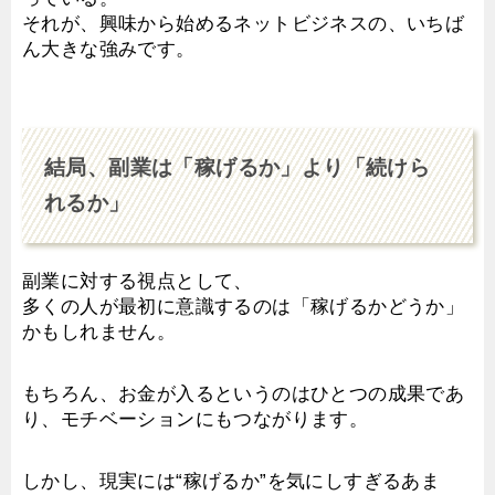
それが、興味から始めるネットビジネスの、いちば
ん大きな強みです。
結局、副業は「稼げるか」より「続けら
れるか」
副業に対する視点として、
多くの人が最初に意識するのは「稼げるかどうか」
かもしれません。
もちろん、お金が入るというのはひとつの成果であ
り、モチベーションにもつながります。
しかし、現実には“稼げるか”を気にしすぎるあま