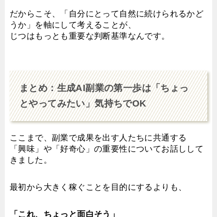
だからこそ、「自分にとって自然に続けられるかど
うか」を軸にして考えることが、
じつはもっとも重要な判断基準なんです。
まとめ：生成AI副業の第一歩は「ちょっ
とやってみたい」気持ちでOK
ここまで、副業で成果を出す人たちに共通する
「興味」や「好奇心」の重要性についてお話しして
きました。
最初から大きく稼ぐことを目的にするよりも、
「これ、ちょっと面白そう」