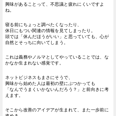
興味があることって、不思議と疲れにくいですよ
ね。
寝る前にちょっと調べたくなったり、
休日にもつい関連の情報を見てしまったり。
頭では「休んだほうがいい」と思っていても、心が
自然とそっちに向いてしまう。
これは義務やノルマとしてやっていることでは、な
かなか生まれない感覚です。
ネットビジネスもまさにそうで、
興味から始めた人は最初の壁にぶつかっても
「なんでうまくいかないんだろう？」と前向きに考
えます。
そこから改善のアイデアが生まれて、また一歩前に
進める。