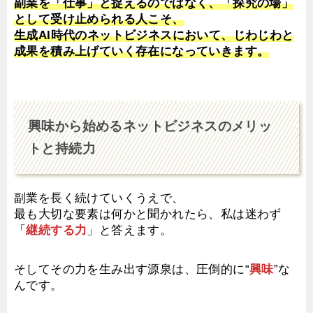
副業を「仕事」と捉えるのではなく、「探究の場」
として受け止められる人こそ、
生成AI時代のネットビジネスにおいて、じわじわと
成果を積み上げていく存在になっていきます。
興味から始めるネットビジネスのメリッ
トと持続力
副業を長く続けていくうえで、
最も大切な要素は何かと聞かれたら、私は迷わず
「
継続する力
」と答えます。
そしてその力を生み出す源泉は、圧倒的に“
興味
”な
んです。