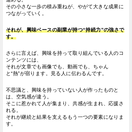
その小さな一歩の積み重ねが、やがて大きな成果に
つながっていく。
それが、興味ベースの副業が持つ“持続力”の強さで
す。
さらに言えば、興味を持って取り組んでいる人のコ
ンテンツには、
それが文章でも画像でも、動画でも、ちゃん
と“熱”が宿ります。見る人に伝わるんです。
不思議と、興味を持っていない人が作ったものと
は、空気感が違う。
そこに惹かれて人が集まり、共感が生まれ、応援さ
れる。
それが継続と結果を支えるもう一つの要素になりま
す。