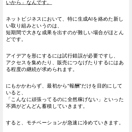
いから」なんです。
ネットビジネスにおいて、特に生成AIを絡めた新し
い取り組みというのは、
短期間で大きな成果を出すのが難しい場合がほとん
どです。
アイデアを形にするには試行錯誤が必要ですし、
アクセスを集めたり、販売につなげたりするにはあ
る程度の継続が求められます。
にもかかわらず、最初から“報酬”だけを目的にして
いると、
「こんなに頑張ってるのに全然稼げない」といった
不満がどんどん蓄積していきます。
すると、モチベーションが急速に冷めていきます。