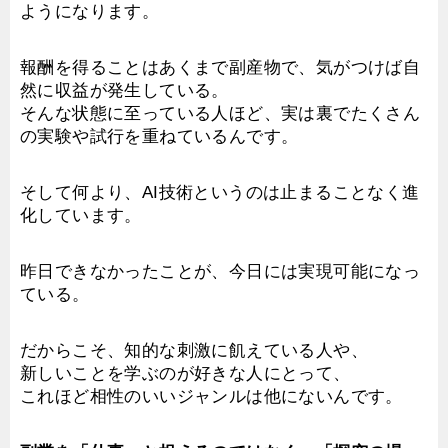
ようになります。
報酬を得ることはあくまで副産物で、気がつけば自
然に収益が発生している。
そんな状態に至っている人ほど、実は裏でたくさん
の実験や試行を重ねているんです。
そして何より、AI技術というのは止まることなく進
化しています。
昨日できなかったことが、今日には実現可能になっ
ている。
だからこそ、知的な刺激に飢えている人や、
新しいことを学ぶのが好きな人にとって、
これほど相性のいいジャンルは他にないんです。