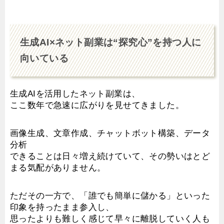
生成AI×ネット副業は“探究心”を持つ人に
向いている
生成AIを活用したネット副業は、
ここ数年で急速に広がりを見せてきました。
画像生成、文章作成、チャットボット構築、データ
分析
できることは日々増え続けていて、その勢いはとど
まる気配がありません。
ただその一方で、「誰でも簡単に儲かる」といった
印象を持ったまま参入し、
思ったよりも難しく感じて早々に離脱していく人も