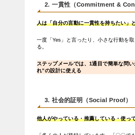
2. 一貫性（Commitment & Con
人は「自分の言動に一貫性を持ちたい」
一度「Yes」と言ったり、小さな行動を
る。
ステップメールでは、1通目で簡単な問い
れ”の設計に使える
3. 社会的証明（Social Proof）
他人がやっている・推薦している・使っ