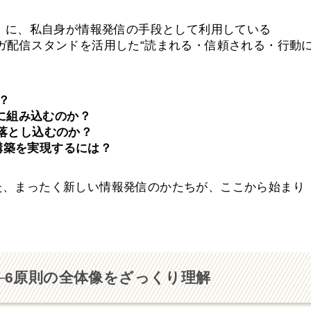
I」に、私自身が情報発信の手段として利用している
ガ配信スタンドを活用した“読まれる・信頼される・行動
？
）に組み込むのか？
に落とし込むのか？
構築を実現するには？
た、まったく新しい情報発信のかたちが、ここから始まり
─6原則の全体像をざっくり理解