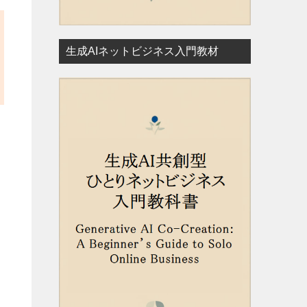
生成AIネットビジネス入門教材