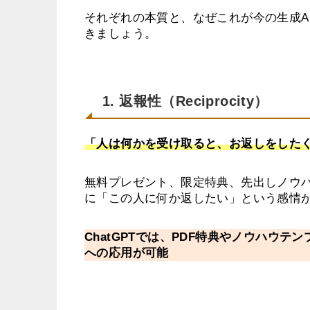
それぞれの本質と、なぜこれが今の生成A
きましょう。
1. 返報性（Reciprocity）
「人は何かを受け取ると、お返しをした
無料プレゼント、限定特典、先出しノウ
に「この人に何か返したい」という感情
ChatGPTでは、PDF特典やノウハウテ
への応用が可能