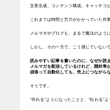
文章生成、コンテンツ構成、キャッチコ
これまでは時間と労力がかかっていた作
メルマガやブログも、まるで魔法のよう
しかし、その一方で、こう感じていない
読みやすい記事を書いたのに、なぜか読
メルマガを配信しているけれど、開封率
頑張って自動化しても、売上につながら
そうです。
“作れる”ようになったことと、“伝わる