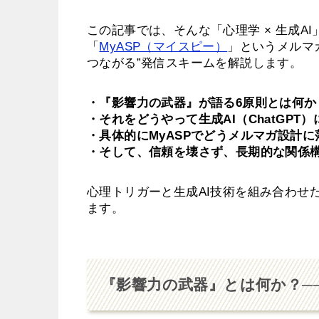
この記事では、そんな「心理学 × 生成A
「
MyASP（マイスピー）
」というメルマ
つながる”発信スキームを解説します。
・『影響力の武器』が語る6原則とは何か
・それをどうやって生成AI（ChatGPT
・具体的にMyASPでどうメルマガ設計
・そして、信頼を壊さず、長期的な関係
心理トリガーと生成AI技術を組み合わせ
ます。
『影響力の武器』とは何か？─