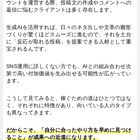
ウントを運営する際、投稿文の作成やコメントへの
返信に悩むクライアントは多く存在します。
生成AIを活用すれば、日々のネタ出しや文章の雛形
づくりが驚くほどスムーズに進むので、それを土台
に「反応が取れる投稿」を提案できる人材として重
宝されるんです。
SNS運用に詳しくない方でも、AIとの組み合わせ次
第で高い付加価値を生み出せる可能性が広がってい
ます。
こうして見てみると、稼ぐための道はひとつではな
く、それぞれに特徴があり、向いている人のタイプ
も異なってきます。
だからこそ、「自分に合ったやり方を早めに見つけ
ること」が成果への近道になります。