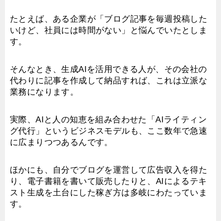
たとえば、ある企業が「ブログ記事を毎週投稿した
いけど、社員には時間がない」と悩んでいたとしま
す。
そんなとき、生成AIを活用できる人が、その会社の
代わりに記事を作成して納品すれば、これは立派な
業務になります。
実際、AIと人の知恵を組み合わせた「AIライティン
グ代行」というビジネスモデルも、ここ数年で急速
に広まりつつあるんです。
ほかにも、自分でブログを運営して広告収入を得た
り、電子書籍を書いて販売したりと、AIによるテキ
スト生成を土台にした稼ぎ方は多岐にわたっていま
す。