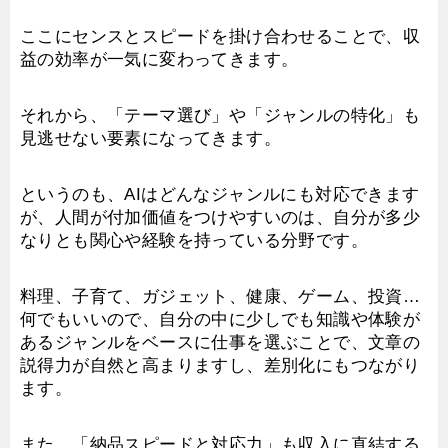
ここにセンスとスピードを掛け合わせることで、収
益の効率が一気に変わってきます。
それから、「テーマ選び」や「ジャンルの特化」も
見逃せない要素になってきます。
というのも、AIはどんなジャンルにも対応できます
が、人間が付加価値をつけやすいのは、自分が多少
なりとも関心や経験を持っている分野です。
料理、子育て、ガジェット、健康、ゲーム、投資…
何でもいいので、自分の中に少しでも知識や体験が
あるジャンルをベースに仕事を選ぶことで、文章の
説得力が自然と高まりますし、差別化にもつながり
ます。
また、「納品スピードと対応力」も収入に直結する