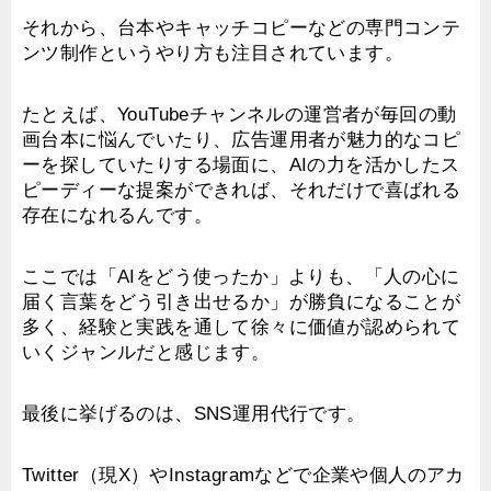
それから、台本やキャッチコピーなどの専門コンテ
ンツ制作というやり方も注目されています。
たとえば、YouTubeチャンネルの運営者が毎回の動
画台本に悩んでいたり、広告運用者が魅力的なコピ
ーを探していたりする場面に、AIの力を活かしたス
ピーディーな提案ができれば、それだけで喜ばれる
存在になれるんです。
ここでは「AIをどう使ったか」よりも、「人の心に
届く言葉をどう引き出せるか」が勝負になることが
多く、経験と実践を通して徐々に価値が認められて
いくジャンルだと感じます。
最後に挙げるのは、SNS運用代行です。
Twitter（現X）やInstagramなどで企業や個人のアカ