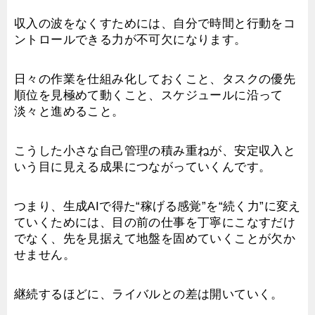
収入の波をなくすためには、自分で時間と行動をコ
ントロールできる力が不可欠になります。
日々の作業を仕組み化しておくこと、タスクの優先
順位を見極めて動くこと、スケジュールに沿って
淡々と進めること。
こうした小さな自己管理の積み重ねが、安定収入と
いう目に見える成果につながっていくんです。
つまり、生成AIで得た“稼げる感覚”を“続く力”に変え
ていくためには、目の前の仕事を丁寧にこなすだけ
でなく、先を見据えて地盤を固めていくことが欠か
せません。
継続するほどに、ライバルとの差は開いていく。