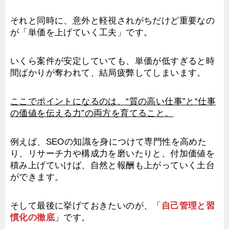
それと同時に、意外と軽視されがちだけど重要なの
が「単価を上げていく工夫」です。
いくら案件が安定していても、単価が低すぎると時
間ばかりが奪われて、結局疲弊してしまいます。
ここでポイントになるのは、“質の高い仕事”と“仕事
の価値を伝える力”の両方を育てること。
例えば、SEOの知識を身につけて専門性を高めた
り、リサーチ力や構成力を磨いたりと、付加価値を
積み上げていけば、自然と報酬も上がっていく土台
ができます。
そして最後に挙げておきたいのが、「
自己管理と習
慣化の徹底
」です。