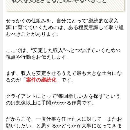
収入を安定させるためにやるべきこと
せっかくの仕組みを、自分にとって“継続的な収入
源”に育てていくためには、ある程度意識して取り組
むべきことがあります。
ここでは、“安定した収入”へとつなげていくための
視点や行動をお伝えします。
まず、収入を安定させるうえで最も大きな土台にな
るのが「
案件の継続化
」です。
クライアントにとって“毎回新しい人を探す”という
のは想像以上に手間がかかる作業です。
だからこそ、一度仕事を任せた人に対して「またお
願いしたい」と思えるかどうかが大事になってきま