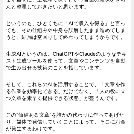
んと整理しておきたいと思います。
というのも、ひとくちに「AIで収入を得る」と言っ
ても、その仕組みや中身を誤解したまま進めてしま
うと、結局は空回りして終わってしまうからです。
生成AIというのは、ChatGPTやClaudeのようなテキ
スト生成ツールを使って、文章やコンテンツを自動
で生み出せる技術のことを指しています。
そして、これらのAIを活用することで、「文章を作
る作業を効率化できる」だけでなく、「人の役に立
つ文章を素早く提供できる状態」が整うんです。
この“価値ある文章”を誰かの代わりに作ってあげた
り、媒体で発信していくことによって、そこにお金
が発生するわけです。