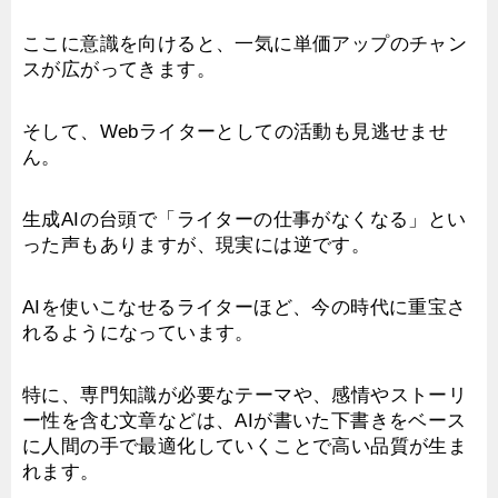
ここに意識を向けると、一気に単価アップのチャン
スが広がってきます。
そして、Webライターとしての活動も見逃せませ
ん。
生成AIの台頭で「ライターの仕事がなくなる」とい
った声もありますが、現実には逆です。
AIを使いこなせるライターほど、今の時代に重宝さ
れるようになっています。
特に、専門知識が必要なテーマや、感情やストーリ
ー性を含む文章などは、AIが書いた下書きをベース
に人間の手で最適化していくことで高い品質が生ま
れます。