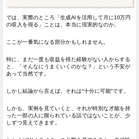
では、実際のところ「生成AIを活用して月に10万円
の収入を得る」ことは、本当に現実的なのか。
ここが一番気になる部分かもしれません。
特に、まだ一度も収益を得た経験がない人からする
と、「そんなにうまくいくのかな？」という不安が
あって当然です。
しかし結論から言えば、それは“十分に可能”です。
しかも、実例を見ていくと、それが特別な才能を持
った一部の人に限られている話ではないことが、少
しずつ見えてきます。