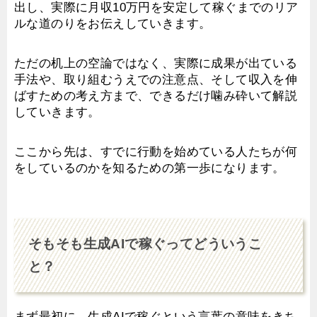
出し、実際に月収10万円を安定して稼ぐまでのリア
ルな道のりをお伝えしていきます。
ただの机上の空論ではなく、実際に成果が出ている
手法や、取り組むうえでの注意点、そして収入を伸
ばすための考え方まで、できるだけ噛み砕いて解説
していきます。
ここから先は、すでに行動を始めている人たちが何
をしているのかを知るための第一歩になります。
そもそも生成AIで稼ぐってどういうこ
と？
まず最初に、生成AIで稼ぐという言葉の意味をきち