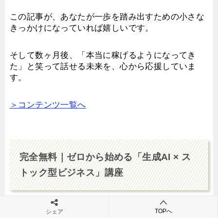
この記事が、あなたが一歩を踏み出すための小さな
きっかけになっていれば嬉しいです。
そして数ヶ月後、「本当に稼げるようになってき
た」と笑って話せる未来を、心から応援していま
す。
＞コンテンツ一覧へ
完全無料｜ゼロから始める「生成AI × ス
トック型ビジネス」講座
このブログが「生成AI × ネットビジネス」の
教科書
TOPへ
シェア