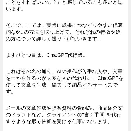
ことをすればいいの？」と感じている方も多いと思
います。
そこでここでは、実際に成果につながりやすい代表
的な6つの方法を取り上げて、それぞれの特徴や始
め方について詳しく掘り下げていきます。
まずひとつ目は、ChatGPT代行業。
これはその名の通り、AIの操作が苦手な人や、文章
を一から作るのが大変な人の代わりに、ChatGPTを
使って文章を生成・編集して納品するサービスで
す。
メールの文章作成や提案資料の骨組み、商品紹介文
のドラフトなど、クライアントの“書く手間”を代行
するような形で依頼を受ける仕事になります。