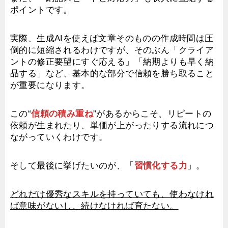
ポイントです。
実際、生成AIを使えば文章そのものの作成時間は圧
倒的に短縮されるわけですが、そのぶん「クライア
ントの修正要望にすぐ応える」「納期よりも早く納
品する」など、基本的な部分で信頼を勝ち取ること
が重要になります。
この“
信頼の積み重ね
”があるからこそ、リピートの
依頼が生まれたり、単価が上がったりする流れにつ
ながっていくわけです。
そして最後に挙げたいのが、「
習慣化する力
」。
どれだけ優秀なスキルを持っていても、使わなけれ
ば意味がないし、続けなければ育たない。