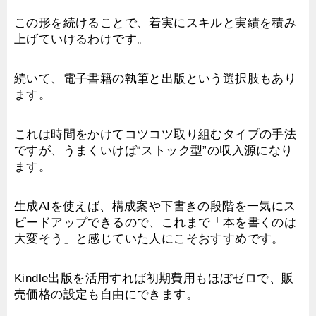
この形を続けることで、着実にスキルと実績を積み
上げていけるわけです。
続いて、電子書籍の執筆と出版という選択肢もあり
ます。
これは時間をかけてコツコツ取り組むタイプの手法
ですが、うまくいけば“ストック型”の収入源になり
ます。
生成AIを使えば、構成案や下書きの段階を一気にス
ピードアップできるので、これまで「本を書くのは
大変そう」と感じていた人にこそおすすめです。
Kindle出版を活用すれば初期費用もほぼゼロで、販
売価格の設定も自由にできます。