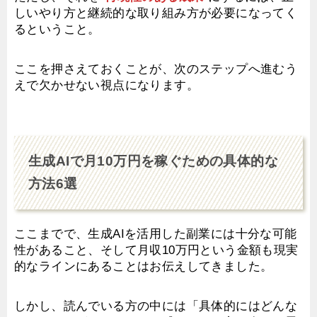
しいやり方と継続的な取り組み方が必要になってく
るということ。
ここを押さえておくことが、次のステップへ進むう
えで欠かせない視点になります。
生成AIで月10万円を稼ぐための具体的な
方法6選
ここまでで、生成AIを活用した副業には十分な可能
性があること、そして月収10万円という金額も現実
的なラインにあることはお伝えしてきました。
しかし、読んでいる方の中には「具体的にはどんな