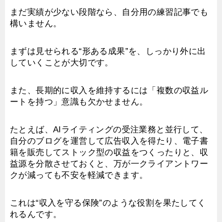
まだ実績が少ない段階なら、自分用の練習記事でも
構いません。
まずは見せられる“形ある成果”を、しっかり外に出
していくことが大切です。
また、長期的に収入を維持するには「複数の収益ル
ートを持つ」意識も欠かせません。
たとえば、AIライティングの受注業務と並行して、
自分のブログを運営して広告収入を得たり、電子書
籍を販売してストック型の収益をつくったりと、収
益源を分散させておくと、万が一クライアントワー
クが減っても不安を軽減できます。
これは“収入を守る保険”のような役割を果たしてく
れるんです。