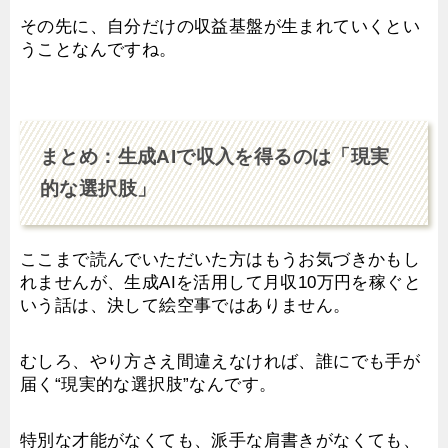
その先に、自分だけの収益基盤が生まれていくとい
うことなんですね。
まとめ：生成AIで収入を得るのは「現実
的な選択肢」
ここまで読んでいただいた方はもうお気づきかもし
れませんが、生成AIを活用して月収10万円を稼ぐと
いう話は、決して絵空事ではありません。
むしろ、やり方さえ間違えなければ、誰にでも手が
届く“現実的な選択肢”なんです。
特別な才能がなくても、派手な肩書きがなくても、