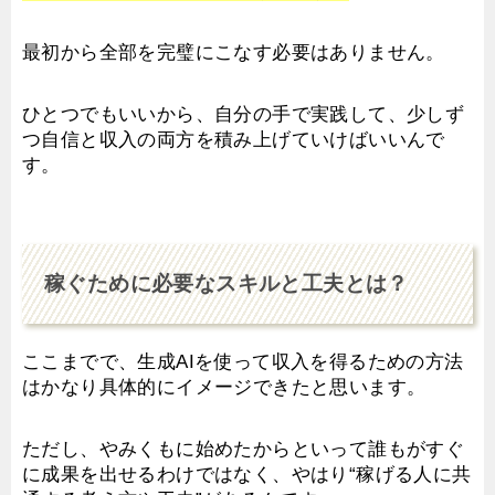
最初から全部を完璧にこなす必要はありません。
ひとつでもいいから、自分の手で実践して、少しず
つ自信と収入の両方を積み上げていけばいいんで
す。
稼ぐために必要なスキルと工夫とは？
ここまでで、生成AIを使って収入を得るための方法
はかなり具体的にイメージできたと思います。
ただし、やみくもに始めたからといって誰もがすぐ
に成果を出せるわけではなく、やはり“稼げる人に共