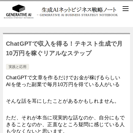
ChatGPTで収入を得る！テキスト生成で月
10万円を稼ぐリアルなステップ
実践と応用
ChatGPTで文章を作るだけでお金が稼げるらしい
AIを使った副業で毎月10万円を得ている人がいる
そんな話を耳にしたことがあるかもしれません。
ただ、それが本当に現実的な話なのか、自分にもで
きることなのか、正直なところ疑問に感じている人
も少なくないと思います。