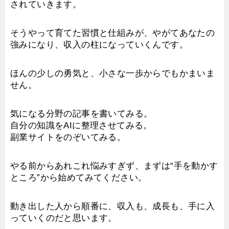
されていきます。
そうやって育てた習慣と仕組みが、やがてあなたの
強みになり、収入の柱になっていくんです。
ほんの少しの勇気と、小さな一歩からでもかまいま
せん。
気になる分野の記事を書いてみる。
自分の知識をAIに整理させてみる。
副業サイトをのぞいてみる。
やる前からあれこれ悩みすぎず、まずは“手を動かす
ところ”から始めてみてください。
動き出した人から順番に、収入も、成長も、手に入
っていくのだと思います。