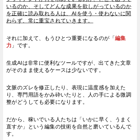
いるのか、そしてどんな成果を欲しがっているのか
を正確に読み取れる人は、AIを使う・使わないに関
わらず、常に重宝されていきます。
それに加えて、もうひとつ重要になるのが「
編集
力
」です。
生成AIは非常に便利なツールですが、出てきた文章
がそのまま使えるケースは少ないです。
文脈のズレを修正したり、表現に温度感を加えた
り、専門用語をかみ砕いたりと、人の手による微調
整がどうしても必要になります。
だから、稼いでいる人たちは「いかに早く、うまく
直すか」という編集の技術を自然と磨いているんで
す。