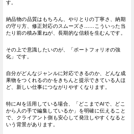
す。
納品物の品質はもちろん、やりとりの丁寧さ、納期
の守り方、修正対応のスムーズさ……こういった当
たり前の積み重ねが、長期的な信頼を生むんです。
その上で意識したいのが、「ポートフォリオの強
化」です。
自分がどんなジャンルに対応できるのか、どんな成
果物をつくれるのかをきちんと提示できている人ほ
ど、新しい仕事につながりやすくなります。
特にAIを活用している場合、「どこまでAIで、どこ
から人の手で編集しているか」を明確に伝えること
で、クライアント側も安心して発注しやすくなると
いう背景があります。