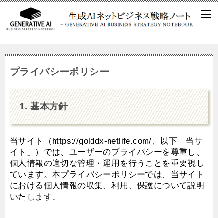
プライバシーポリシー
1. 基本方針
当サイト（https://golddx-netlife.com/、以下「当サ
イト」）では、ユーザーのプライバシーを尊重し、
個人情報の適切な管理・運用を行うことを重要視し
ています。本プライバシーポリシーでは、当サイト
における個人情報の収集、利用、保護について説明
いたします。