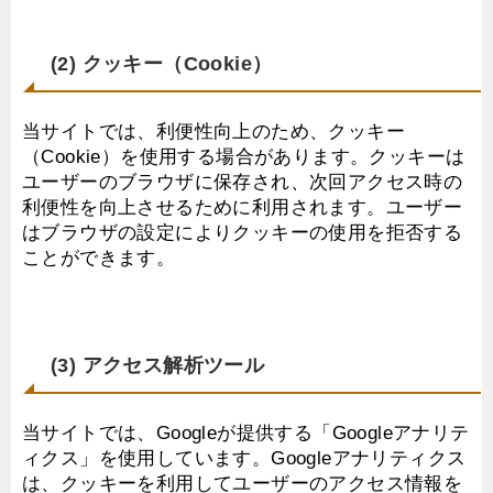
(2) クッキー（Cookie）
当サイトでは、利便性向上のため、クッキー
（Cookie）を使用する場合があります。クッキーは
ユーザーのブラウザに保存され、次回アクセス時の
利便性を向上させるために利用されます。ユーザー
はブラウザの設定によりクッキーの使用を拒否する
ことができます。
(3) アクセス解析ツール
当サイトでは、Googleが提供する「Googleアナリテ
ィクス」を使用しています。Googleアナリティクス
は、クッキーを利用してユーザーのアクセス情報を