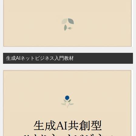
生成AIネットビジネス入門教材