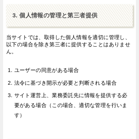
3. 個人情報の管理と第三者提供
当サイトでは、取得した個人情報を適切に管理し、
以下の場合を除き第三者に提供することはありませ
ん。
ユーザーの同意がある場合
法令に基づき開示が必要と判断される場合
サイト運営上、業務委託先に情報を提供する必
要がある場合（この場合、適切な管理を行いま
す）