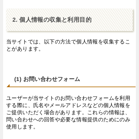
2. 個人情報の収集と利用目的
当サイトでは、以下の方法で個人情報を収集するこ
とがあります。
(1) お問い合わせフォーム
ユーザーが当サイトのお問い合わせフォームを利用
する際に、氏名やメールアドレスなどの個人情報を
ご提供いただく場合があります。これらの情報は、
問い合わせへの回答や必要な情報提供のためにのみ
使用します。