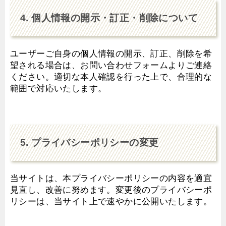
4. 個人情報の開示・訂正・削除について
ユーザーご自身の個人情報の開示、訂正、削除を希
望される場合は、お問い合わせフォームよりご連絡
ください。適切な本人確認を行った上で、合理的な
範囲で対応いたします。
5. プライバシーポリシーの変更
当サイトは、本プライバシーポリシーの内容を適宜
見直し、改善に努めます。変更後のプライバシーポ
リシーは、当サイト上で速やかに公開いたします。