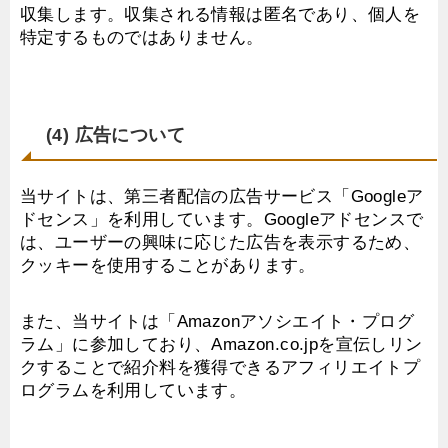
収集します。収集される情報は匿名であり、個人を
特定するものではありません。
(4) 広告について
当サイトは、第三者配信の広告サービス「Googleア
ドセンス」を利用しています。Googleアドセンスで
は、ユーザーの興味に応じた広告を表示するため、
クッキーを使用することがあります。
また、当サイトは「Amazonアソシエイト・プログ
ラム」に参加しており、Amazon.co.jpを宣伝しリン
クすることで紹介料を獲得できるアフィリエイトプ
ログラムを利用しています。