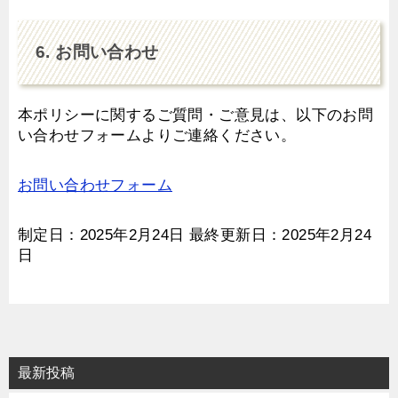
6. お問い合わせ
本ポリシーに関するご質問・ご意見は、以下のお問
い合わせフォームよりご連絡ください。
お問い合わせフォーム
制定日：2025年2月24日 最終更新日：2025年2月24
日
最新投稿