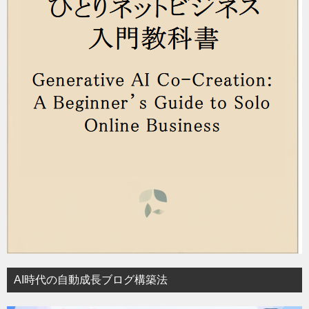
AI時代の自動成長ブログ構築法