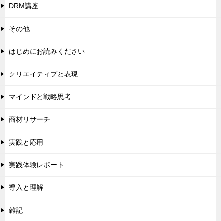
DRM講座
その他
はじめにお読みください
クリエイティブと表現
マインドと戦略思考
商材リサーチ
実践と応用
実践体験レポート
導入と理解
雑記